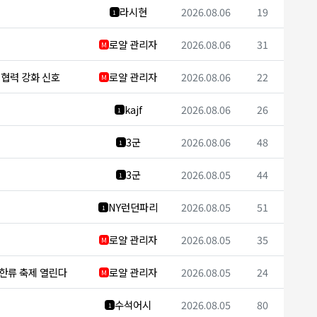
라시현
2026.08.06
19
1
로얄 관리자
2026.08.06
31
M
보 협력 강화 신호
로얄 관리자
2026.08.06
22
M
kajf
2026.08.06
26
1
3군
2026.08.06
48
1
3군
2026.08.05
44
1
NY런던파리
2026.08.05
51
1
로얄 관리자
2026.08.05
35
M
 한류 축제 열린다
로얄 관리자
2026.08.05
24
M
수석어시
2026.08.05
80
1