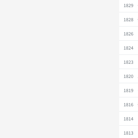
1829
1828
1826
1824
1823
1820
1819
1816
1814
1813