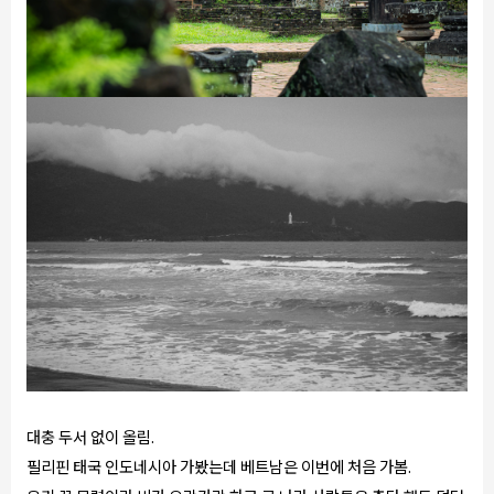
대충 두서 없이 올림.
필리핀 태국 인도네시아 가봤는데 베트남은 이번에 처음 가봄.