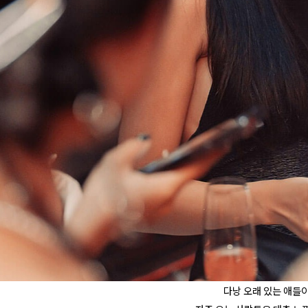
다낭 오래 있는 애들