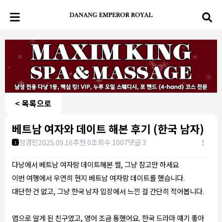
< 목록으로
베트남 여자와 데이트 해본 후기 (한국 남자)
정경민
2025.09.16
추천 0
조회수 1007
댓글 3
1
다낭에서 베트남 여자랑 데이트해본 썰, 그냥 참고만 하세요
이번 여행에서 우연히 현지 베트남 여자랑 데이트를 했습니다.
대단한 건 없고, 그냥 한국 남자 입장에서 느낀 걸 간단히 적어봅니다.
앱으로 알게 된 친구였고, 영어 조금 통했어요. 한국 드라마 얘기 좋아