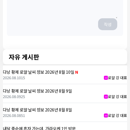
작성
자유 게시판
다낭 황제 로얄 날씨 정보 2026년 8월 10일
N
2026.08.10
15
로얄 강 대표
m
다낭 황제 로얄 날씨 정보 2026년 8월 9일
2026.08.09
25
로얄 강 대표
m
다낭 황제 로얄 날씨 정보 2026년 8월 8일
2026.08.08
51
로얄 강 대표
m
내달 중순에 혼자 가는데, 가라오케 1인 방문