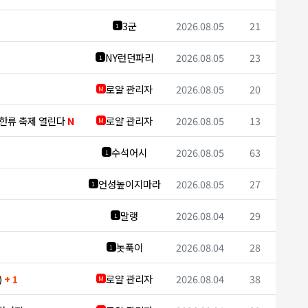
3군
2026.08.05
21
1
NY런던파리
2026.08.05
23
1
로얄 관리자
2026.08.05
20
M
 한류 축제 열린다
N
로얄 관리자
2026.08.05
13
M
수석어시
2026.08.05
63
1
언성높이지마라
2026.08.05
27
1
말랭
2026.08.04
29
1
놋푹이
2026.08.04
28
1
)
+ 1
로얄 관리자
2026.08.04
38
M