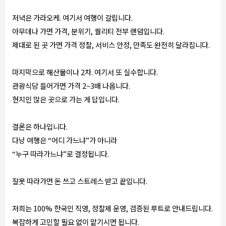
저녁은 가라오케. 여기서 여행이 갈립니다.
아무데나 가면 가격, 분위기, 퀄리티 전부 랜덤입니다.
제대로 된 곳 가면 가격 정찰, 서비스 안정, 만족도 완전히 달라집니다.
마지막으로 해산물이나 2차. 여기서 또 실수합니다.
관광식당 들어가면 가격 2~3배 나옵니다.
현지인 많은 곳으로 가는 게 답입니다.
결론은 하나입니다.
다낭 여행은 “어디 가느냐”가 아니라
“누구 따라가느냐”로 결정됩니다.
잘못 따라가면 돈 쓰고 스트레스 받고 끝입니다.
저희는 100% 한국인 직영, 정찰제 운영, 검증된 루트로 안내드립니다.
복잡하게 고민할 필요 없이 맡기시면 됩니다.