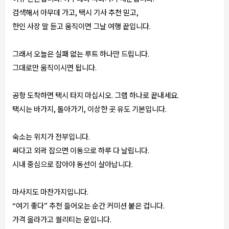
검색해서 아무데 가고, 택시 기사 추천 믿고,
한인 사장 말 듣고 움직이면 그날 여행 끝입니다.
그래서 오늘은 실패 없는 루트 하나만 드립니다.
그대로만 움직이시면 됩니다.
공항 도착하면 택시 타지 마십시오. 그랩 하나로 끝내세요.
택시는 바가지, 돌아가기, 이상한 곳 유도 기본입니다.
숙소는 위치가 전부입니다.
싸다고 외곽 잡으면 이동으로 하루 다 날립니다.
시내 중심으로 잡아야 동선이 살아납니다.
마사지도 마찬가지입니다.
“여기 좋다” 추천 들어오는 순간 커미션 붙은 겁니다.
가격 올라가고 퀄리티는 운입니다.