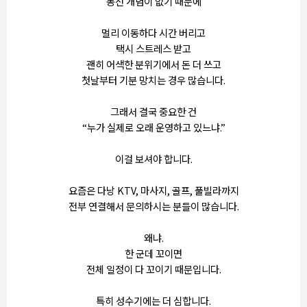
동선 개념이 없기 때문에
멀리 이동하다 시간 버리고
택시 스트레스 받고
괜히 어색한 분위기에서 돈 더 쓰고
첫날부터 기분 망치는 경우 많습니다.
그래서 결국 중요한 건
“누가 실제로 오래 운영하고 있느냐.”
이걸 보셔야 합니다.
요즘은 다낭 KTV, 마사지, 골프, 풀빌라까지
전부 연결해서 문의하시는 분들이 많습니다.
왜냐.
한 군데 꼬이면
전체 일정이 다 꼬이기 때문입니다.
특히 성수기에는 더 심합니다.