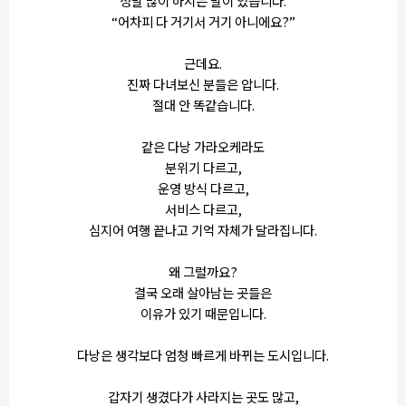
정말 많이 하시는 말이 있습니다.
“어차피 다 거기서 거기 아니에요?”
근데요.
진짜 다녀보신 분들은 압니다.
절대 안 똑같습니다.
같은 다낭 가라오케라도
분위기 다르고,
운영 방식 다르고,
서비스 다르고,
심지어 여행 끝나고 기억 자체가 달라집니다.
왜 그럴까요?
결국 오래 살아남는 곳들은
이유가 있기 때문입니다.
다낭은 생각보다 엄청 빠르게 바뀌는 도시입니다.
갑자기 생겼다가 사라지는 곳도 많고,