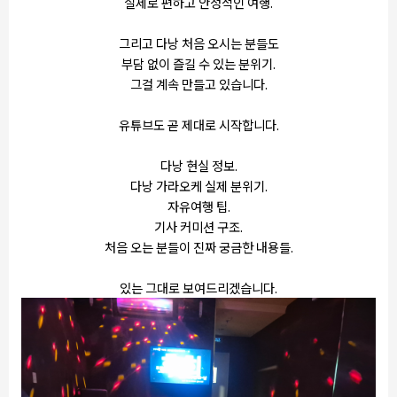
실제로 편하고 안정적인 여행.
그리고 다낭 처음 오시는 분들도
부담 없이 즐길 수 있는 분위기.
그걸 계속 만들고 있습니다.
유튜브도 곧 제대로 시작합니다.
다낭 현실 정보.
다낭 가라오케 실제 분위기.
자유여행 팁.
기사 커미션 구조.
처음 오는 분들이 진짜 궁금한 내용들.
있는 그대로 보여드리겠습니다.