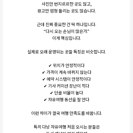
사진만 번지르르한 곳도 많고,
광고만 엄청 돌리는 곳도 많습니다.
근데 진짜 중요한 건 딱 하나입니다.
“다시 오는 손님이 많은가.”
이게 핵심입니다.
실제로 오래 운영되는 곳들 특징은 비슷합니다.
✔ 위치가 안정적이다
✔ 가격이 계속 바뀌지 않는다
✔ 예약 시스템이 안정적이다
✔ 기사 커미션 장난이 적다
✔ 단골 비율이 높다
✔ 자유여행 동선을 잘 안다
이런 차이가 결국 여행 만족도를 바꿉니다.
특히 다낭 자유여행 처음 오시는 분들은