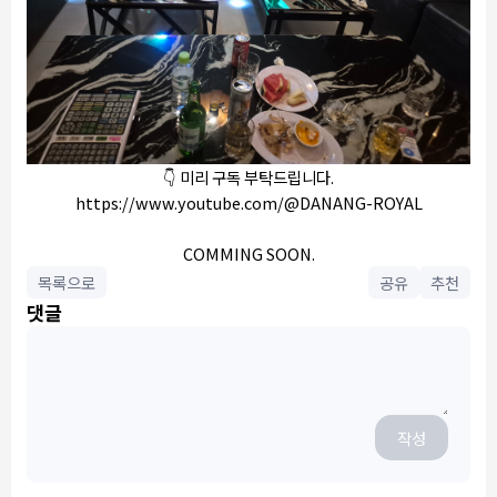
👇
미리 구독 부탁드립니다.
https://www.youtube.com/@DANANG-ROYAL
COMMING SOON.
목록으로
공유
추천
댓글
작성