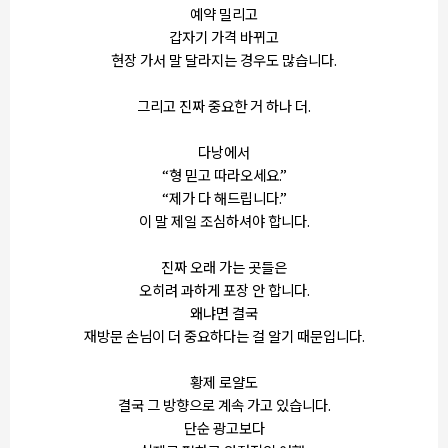
예약 밀리고
갑자기 가격 바뀌고
현장 가서 말 달라지는 경우도 많습니다.
그리고 진짜 중요한 거 하나 더.
다낭에서
“형 믿고 따라오세요.”
“제가 다 해드립니다.”
이 말 제일 조심하셔야 합니다.
진짜 오래 가는 곳들은
오히려 과하게 포장 안 합니다.
왜냐면 결국
재방문 손님이 더 중요하다는 걸 알기 때문입니다.
황제 로얄도
결국 그 방향으로 계속 가고 있습니다.
단순 광고보다