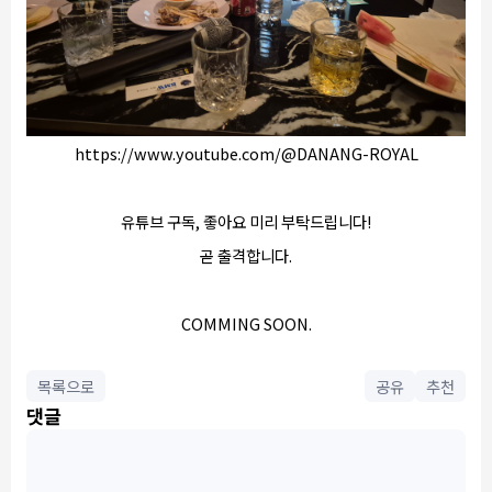
https://www.youtube.com/@DANANG-ROYAL
유튜브 구독, 좋아요 미리 부탁드립니다!
곧 출격합니다.
COMMING SOON.
목록으로
공유
추천
댓글