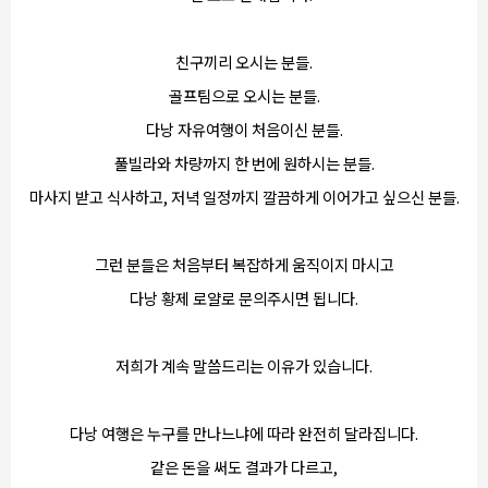
친구끼리 오시는 분들.
골프팀으로 오시는 분들.
다낭 자유여행이 처음이신 분들.
풀빌라와 차량까지 한 번에 원하시는 분들.
마사지 받고 식사하고, 저녁 일정까지 깔끔하게 이어가고 싶으신 분들.
그런 분들은 처음부터 복잡하게 움직이지 마시고
다낭 황제 로얄로 문의주시면 됩니다.
저희가 계속 말씀드리는 이유가 있습니다.
다낭 여행은 누구를 만나느냐에 따라 완전히 달라집니다.
같은 돈을 써도 결과가 다르고,