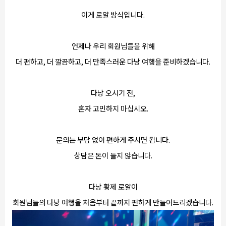
이게 로얄 방식입니다.
언제나 우리 회원님들을 위해
더 편하고, 더 깔끔하고, 더 만족스러운 다낭 여행을 준비하겠습니다.
다낭 오시기 전,
혼자 고민하지 마십시오.
문의는 부담 없이 편하게 주시면 됩니다.
상담은 돈이 들지 않습니다.
다낭 황제 로얄이
회원님들의 다낭 여행을 처음부터 끝까지 편하게 만들어드리겠습니다.