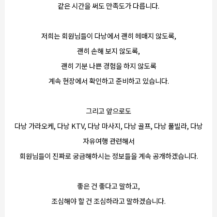
같은 시간을 써도 만족도가 다릅니다.
저희는 회원님들이 다낭에서 괜히 헤매지 않도록,
괜히 손해 보지 않도록,
괜히 기분 나쁜 경험을 하지 않도록
계속 현장에서 확인하고 준비하고 있습니다.
그리고 앞으로도
다낭 가라오케, 다낭 KTV, 다낭 마사지, 다낭 골프, 다낭 풀빌라, 다낭
자유여행 관련해서
회원님들이 진짜로 궁금해하시는 정보들을 계속 공개하겠습니다.
좋은 건 좋다고 말하고,
조심해야 할 건 조심하라고 말하겠습니다.