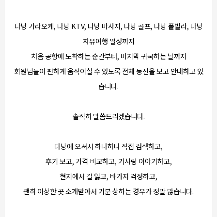
다낭 가라오케, 다낭 KTV, 다낭 마사지, 다낭 골프, 다낭 풀빌라, 다낭
자유여행 일정까지
처음 공항에 도착하는 순간부터, 마지막 귀국하는 날까지
회원님들이 편하게 움직이실 수 있도록 전체 동선을 보고 안내하고 있
습니다.
솔직히 말씀드리겠습니다.
다낭에 오셔서 하나하나 직접 검색하고,
후기 보고, 가격 비교하고, 기사랑 이야기하고,
현지에서 길 잃고, 바가지 걱정하고,
괜히 이상한 곳 소개받아서 기분 상하는 경우가 정말 많습니다.