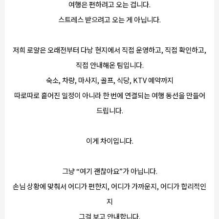
여행은 편하려고 오는 겁니다.
스트레스 받으려고 오는 게 아닙니다.
저희 로얄은 오래전부터 다낭 현지에서 직접 운영하고, 직접 확인하고,
직접 안내해온 팀입니다.
숙소, 차량, 마사지, 골프, 식당, KTV 예약까지
따로따로 흩어진 일정이 아니라 한 번에 연결되는 여행 동선을 만들어
드립니다.
이게 차이입니다.
그냥 “여기 괜찮아요”가 아닙니다.
손님 상황에 맞춰서 어디가 편한지, 어디가 가까운지, 어디가 합리적인
지
그걸 보고 안내합니다.