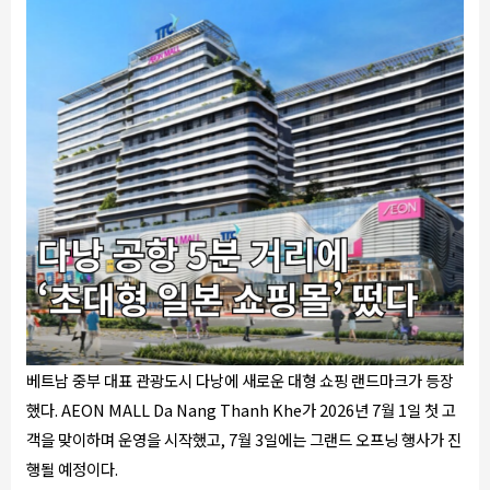
베트남 중부 대표 관광도시 다낭에 새로운 대형 쇼핑 랜드마크가 등장
했다. AEON MALL Da Nang Thanh Khe가 2026년 7월 1일 첫 고
객을 맞이하며 운영을 시작했고, 7월 3일에는 그랜드 오프닝 행사가 진
행될 예정이다.