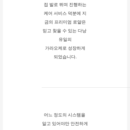
접 발로 뛰며 진행하는
케어 서비스 덕분에 지
금의 프리미엄 로얄은
믿고 찾을 수 있는 다낭 
유일의
가라오케로 성장하게
되었습니다.
어느 정도의 시스템을 
알고 있어야만 안전하게