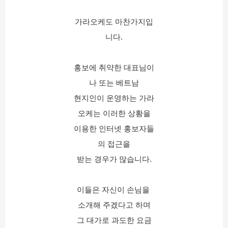
가라오케도 마찬가지입
니다.
홍보에 취약한 대표님이
나 또는 베트남
현지인이 운영하는 가라
오케는 이러한 상황을
이용한 인터넷 홍보자들
의 접근을
받는 경우가 많습니다.
이들은 자신이 손님을 
소개해 주겠다고 하며
그 대가로 과도한 요금