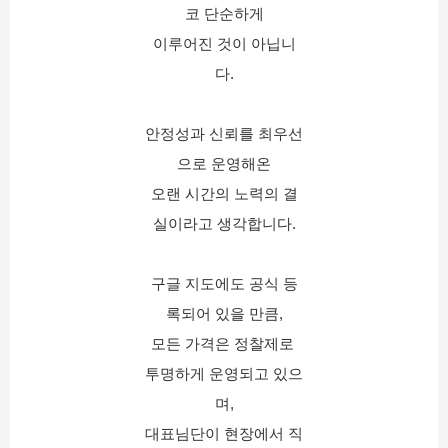
코 단순하게
이루어진 것이 아닙니
다.
안정성과 신뢰를 최우선
으로 운영해온
오랜 시간의 노력의 결
실이라고 생각합니다.
구글 지도에도 공식 등
록되어 있을 만큼,
모든 가격은 정찰제로 
투명하게 운영되고 있으
며,
대표님단이 현장에서 직