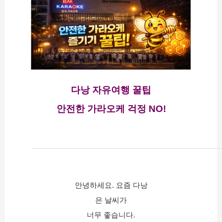
다낭 자유여행 꿀팁
안전한 가라오케 걱정 NO!
안녕하세요. 요즘 다낭
은 날씨가
너무 좋습니다.