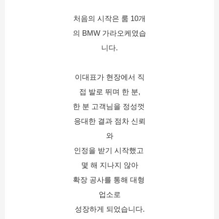
처음의 시작은 룸 10개
의 BMW 가라오케였습
니다.
이대표가 현장에서 직
접 발로 뛰며 한 분,
한 분 고객님을 정성껏 
응대한 결과 점차 신뢰
와
인정을 받기 시작했고 
몇 해 지나지 않아
확장 공사를 통해 대형 
업소로
성장하게 되었습니다.