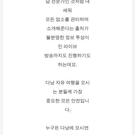
남 전문가인 것처럼 내
세워
모든 업소를 관리하며 
소개해준다는 출처가
불분명한 정보 투성이
인 라이브
방송까지도 진행하기도
하는데요.
다낭 자유 여행을 오시
는 분들께 가장
중요한 것은 안전입니
다.
누구든 다낭에 오시면 