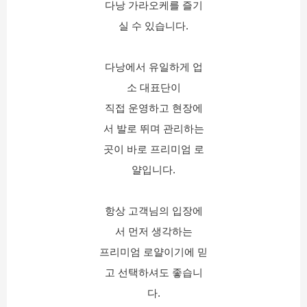
다낭 가라오케를 즐기
실 수 있습니다.
다낭에서 유일하게 업
소 대표단이
직접 운영하고 현장에
서 발로 뛰며 관리하는
곳이 바로 프리미엄 로
얄입니다.
항상 고객님의 입장에
서 먼저 생각하는
프리미엄 로얄이기에 믿
고 선택하셔도 좋습니
다.