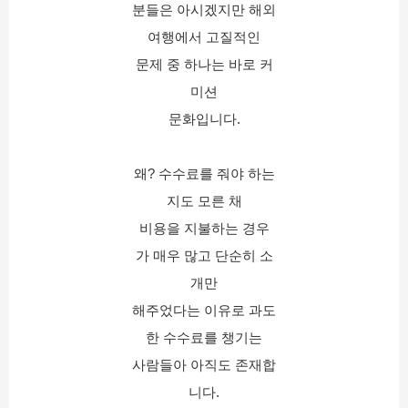
분들은 아시겠지만 해외
여행에서 고질적인
문제 중 하나는 바로 커
미션
문화입니다.
왜? 수수료를 줘야 하는
지도 모른 채
비용을 지불하는 경우
가 매우 많고 단순히 소
개만
해주었다는 이유로 과도
한 수수료를 챙기는
사람들아 아직도 존재합
니다.