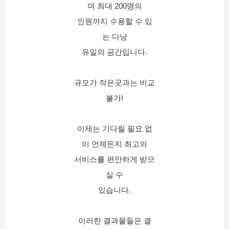
며 최대 200명의
인원까지 수용할 수 있
는 다낭
유일의 공간입니다.
규모가 작은곳과는 비교
불가!
이제는 기다릴 필요 없
이 언제든지 최고의
서비스를 편안하게 받으
실 수
있습니다.
이러한 결과물들은 결