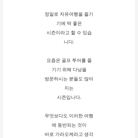
정말로 자유여행을 즐기
기에 딱 좋은
시즌이라고 할 수 있습
니다.
요즘은 골프 투어를 즐
기기 위해 다낭을
방문하시는 분들도 많아
지는
시즌입니다.
무엇보다도 이러한 여행
에 동반되는 것이
바로 가라오케라고 생각