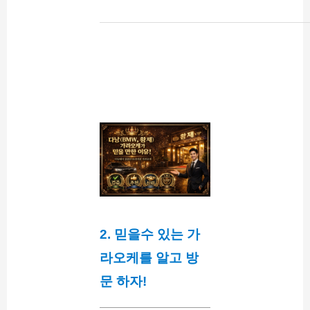
2. 믿을수 있는 가
라오케를 알고 방
문 하자!