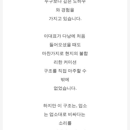
누구보다 깊은 노하우
와 경험을
가지고 있습니다.
이대표가 다낭에 처음 
들어오셨을 때도
마찬가지로 현지의 불합
리한 커미션
구조를 직접 마주할 수
밖에
없었습니다.
하지만 이 구조는, 업소
는 업소대로 비싸다는 
소리를