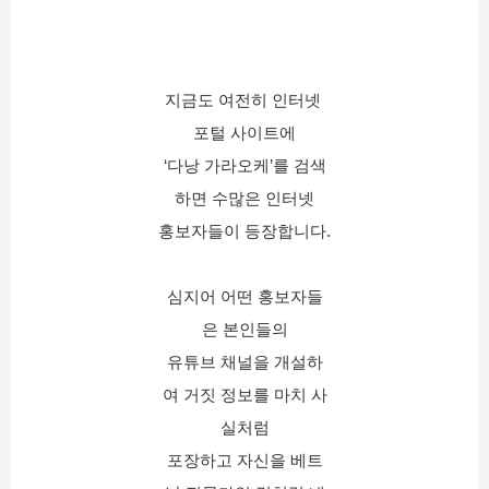
지금도 여전히 인터넷 
포털 사이트에
‘다낭 가라오케’를 검색
하면 수많은 인터넷
홍보자들이 등장합니다.
심지어 어떤 홍보자들
은 본인들의
유튜브 채널을 개설하
여 거짓 정보를 마치 사
실처럼
포장하고 자신을 베트