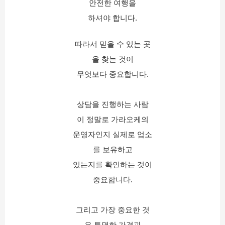
안전한 여행을
하셔야 합니다.
따라서 믿을 수 있는 곳
을 찾는 것이
무엇보다 중요합니다.
상담을 진행하는 사람
이 정말로 가라오케의
운영자인지 실제로 업소
를 보유하고
있는지를 확인하는 것이
중요합니다.
그리고 가장 중요한 것
은 투명한 가격과