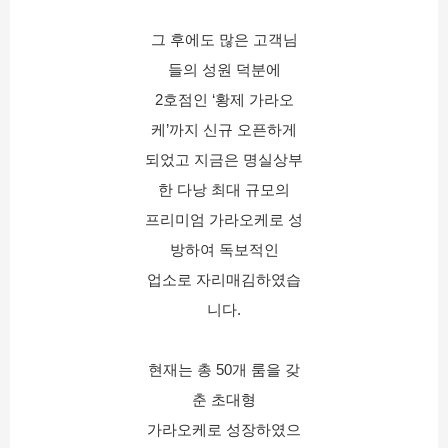
그 후에도 많은 고객님
들의 성원 덕분에
2호점인 ‘황제 가라오
케’까지 신규 오픈하게
되었고 지금은 명실상부
한 다낭 최대 규모의
프리미엄 가라오케로 성
방하여 독보적인
업소로 자리매김하였습
니다.
현재는 총 50개 룸을 갖
춘 초대형
가라오케로 성장하였으