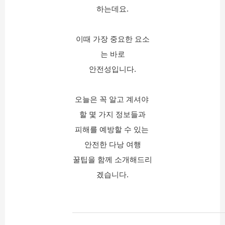
하는데요.
이때 가장 중요한 요소
는 바로
안전성입니다.
오늘은 꼭 알고 계셔야 
할 몇 가지 정보들과
피해를 예방할 수 있는 
안전한 다낭 여행
꿀팁을 함께 소개해드리
겠습니다.