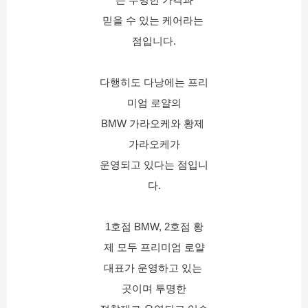
믿을 수 있는 케어라는 
점입니다.
다행히도 다낭에는 프리
미엄 로얄의
BMW 가라오케와 황제 
가라오케가
운영되고 있다는 점입니
다.
1호점 BMW, 2호점 황
제 모두 프리미엄 로얄
대표가 운영하고 있는 
곳이며 투명한