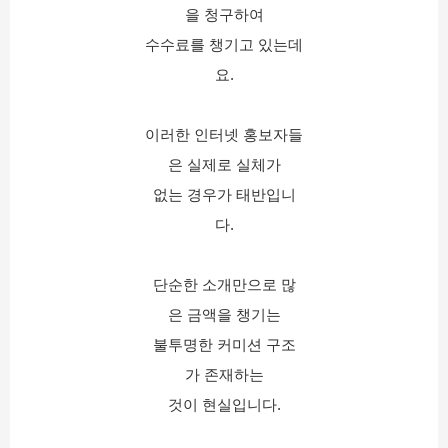
을 청구하여
수수료를 챙기고 있는데
요.
이러한 인터넷 홍보자들
은 실제로 실체가
없는 경우가 태반입니
다.
단순한 소개만으로 많
은 금액을 챙기는
불투명한 커미션 구조
가 존재하는
것이 현실입니다.