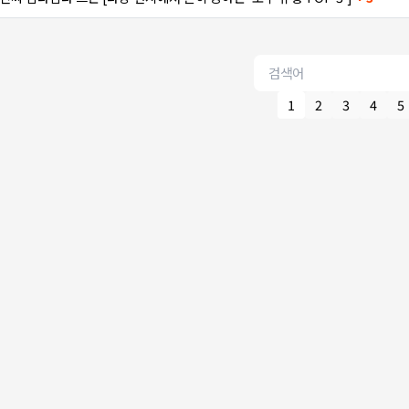
1
2
3
4
5