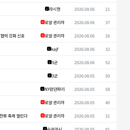
라시현
2026.08.06
21
1
로얄 관리자
2026.08.06
37
M
보 협력 강화 신호
로얄 관리자
2026.08.06
26
M
kajf
2026.08.06
32
1
3군
2026.08.06
52
1
3군
2026.08.05
50
1
NY런던파리
2026.08.05
58
1
로얄 관리자
2026.08.05
40
M
 한류 축제 열린다
로얄 관리자
2026.08.05
31
M
수석어시
2026.08.05
81
1