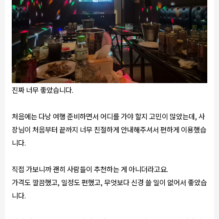
진짜 너무 좋았습니다.
처음에는 다낭 여행 준비하면서 어디를 가야 할지 고민이 많았는데, 사
장님이 처음부터 끝까지 너무 친절하게 안내해주셔서 편하게 이용했습
니다.
직접 가보니까 괜히 사람들이 추천하는 게 아니더라고요.
가격도 깔끔했고, 일정도 편했고, 무엇보다 신경 쓸 일이 없어서 좋았습
니다.