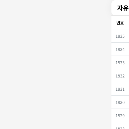
자유
번호
1835
1834
1833
1832
1831
1830
1829
1828