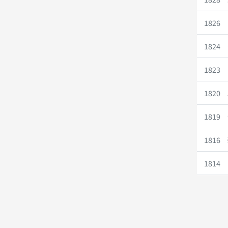
1826
1824
1823
1820
1819
1816
1814